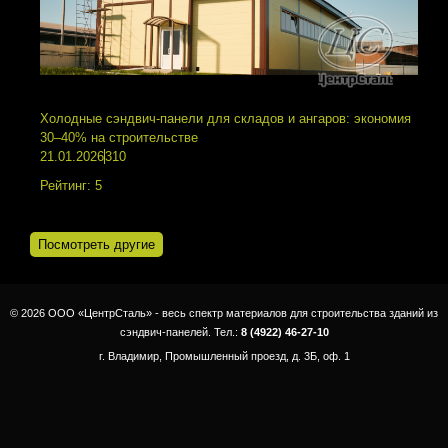
Холодные сэндвич-панели для складов и ангаров: экономия
30–40% на строительстве
21.01.2026
310
Рейтинг:
5
Посмотреть другие
© 2026 ООО «ЦентрСталь» - весь спектр материалов для строительства зданий из
сэндвич-панелей. Тел.:
8 (4922) 46-27-10
г. Владимир, Промышленный проезд, д. 3Б, оф. 1