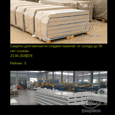
Секреты долговечности сэндвич-панелей: от склада до 50
лет службы
23.04.2026
378
Рейтинг:
5