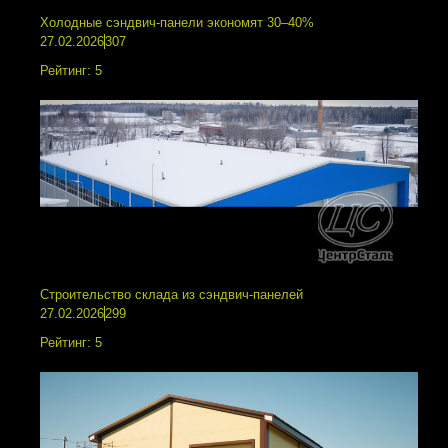
Холодные сэндвич-панели экономят 30–40%
27.02.2026
307
Рейтинг:
5
Строительство склада из сэндвич-панелей
27.02.2026
299
Рейтинг:
5