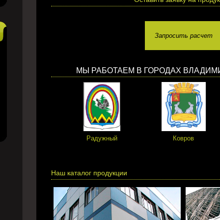
Запросить расчет
МЫ РАБОТАЕМ В ГОРОДАХ ВЛАДИМ
Радужный
Ковров
Наш каталог продукции