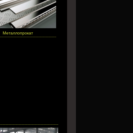
Металлопрокат