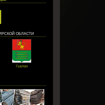
ИРСКОЙ ОБЛАСТИ
Судогда
Петушки
Лакинс