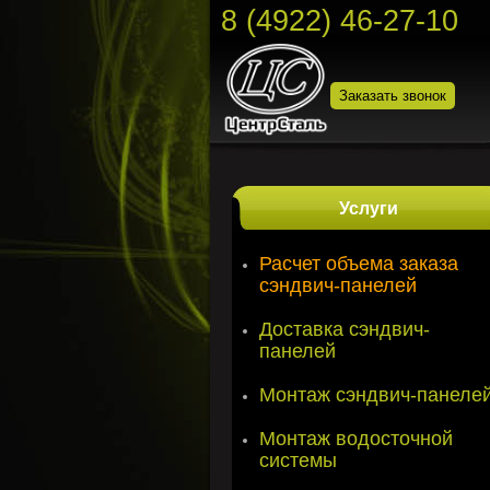
8 (4922) 46-27-10
Заказать звонок
Услуги
Расчет объема заказа
сэндвич-панелей
Доставка сэндвич-
панелей
Монтаж сэндвич-панеле
Монтаж водосточной
системы