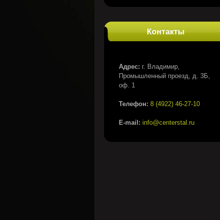
Контакты
Адрес:
г. Владимир,
Промышленный проезд, д. 3Б,
оф. 1
Телефон:
8 (4922) 46-27-10
E-mail:
info@centerstal.ru