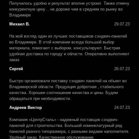
Получилось удобно и результат вполне устроил. Также отмечу
конкурентную цену .. не дороже чем в среднем по рынку во
Владимире
Михаил В.
29.07.23
На мой взгляд один из лучших поставщиков сэндвич-панелей
во Владимире. В этой компании всегда большой выбор
материала, помогают с выбором, консультируют. Быстрая
удобная доставка по городу и области. Оперативно выполняют
заказ
Сергей
26.07.23
Быстро организовали поставку сэндвич панелей на объект во
Владимирской области. Продукция добротная , стабильного
качества. Хорошее соотношение качества и цены. Будем
обращаться при необходимости.
Андреев Виктор
24.07.23
Компания «ЦентрСталь» - надежный поставщик сэндвич-
панелей для строительства. Большой номенклатурный ряд
панелей разного типоразмера, с разными видами наполнителя.
Удобный заказ. Качественное обслуживание.