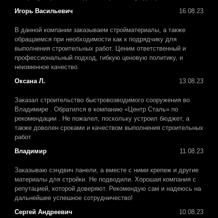
Игорь Васильевич
16.08.23
В данной компании заказываем стройматериалы, а также
обращаемся при необходимости как к подрядчику для
выполнения строительных работ. Ценим ответственный и
профессиональный подход, гибкую ценовую политику, и
неизменное качество.
Оксана Л.
13.08.23
Заказал строительство быстровозводимого сооружения во
Владимире . Обратился в компанию «Центр Сталь» по
рекомендации . Не пожалел, поскольку устроил бюджет, а
также доволен сроками и качеством выполнения строительных
работ
Владимир
11.08.23
Заказываю сэндвич панели, а вместе с ними крепеж и другие
материалы для стройки. Не подводили. Хорошая компания с
репутацией, которой доверяют. Рекомендую сам и надеюсь на
дальнейшее успешное сотрудничество!
Сергей Андреевич
10.08.23