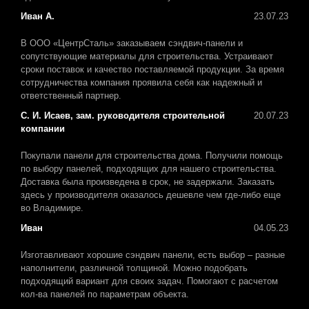
Иван А.
23.07.23
В ООО «ЦентрСталь» заказываем сэндвич-панели и
сопутствующие материалы для строительства. Устраивают
сроки поставок и качество поставляемой продукции. За время
сотрудничества компания проявила себя как надежный и
ответственный партнер.
С. И. Исаев, зам. руководителя строительной
20.07.23
компании
Покупали панели для строительства дома. Получили помощь
по выбору панелей, подходящих для нашего строительства.
Доставка была произведена в срок, не задержали. Заказать
здесь у производителя оказалось дешевле чем где-либо еще
во Владимире.
Иван
04.05.23
Изготавливают хорошие сэндвич панели, есть выбор – разные
наполнители, различной толщиной. Можно подобрать
подходящий вариант для своих задач. Помогают с расчетом
кол-ва панелей по параметрам объекта.