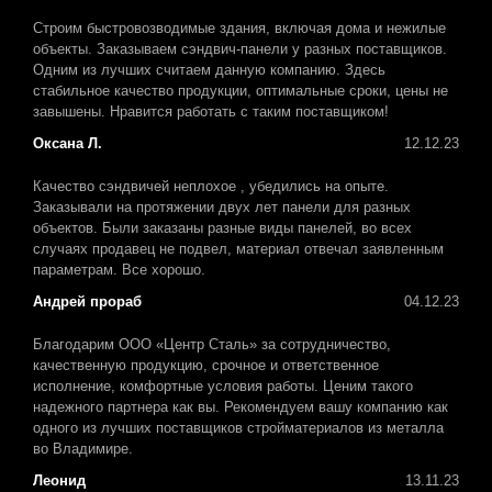
Строим быстровозводимые здания, включая дома и нежилые
объекты. Заказываем сэндвич-панели у разных поставщиков.
Одним из лучших считаем данную компанию. Здесь
стабильное качество продукции, оптимальные сроки, цены не
завышены. Нравится работать с таким поставщиком!
Оксана Л.
12.12.23
Качество сэндвичей неплохое , убедились на опыте.
Заказывали на протяжении двух лет панели для разных
объектов. Были заказаны разные виды панелей, во всех
случаях продавец не подвел, материал отвечал заявленным
параметрам. Все хорошо.
Андрей прораб
04.12.23
Благодарим ООО «Центр Сталь» за сотрудничество,
качественную продукцию, срочное и ответственное
исполнение, комфортные условия работы. Ценим такого
надежного партнера как вы. Рекомендуем вашу компанию как
одного из лучших поставщиков стройматериалов из металла
во Владимире.
Леонид
13.11.23