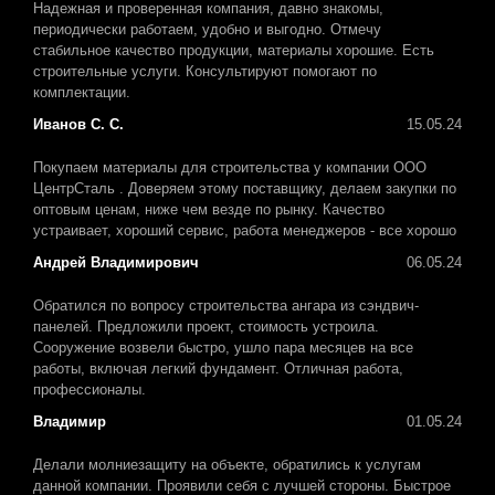
Надежная и проверенная компания, давно знакомы,
периодически работаем, удобно и выгодно. Отмечу
стабильное качество продукции, материалы хорошие. Есть
строительные услуги. Консультируют помогают по
комплектации.
Иванов С. С.
15.05.24
Покупаем материалы для строительства у компании ООО
ЦентрСталь . Доверяем этому поставщику, делаем закупки по
оптовым ценам, ниже чем везде по рынку. Качество
устраивает, хороший сервис, работа менеджеров - все хорошо
Андрей Владимирович
06.05.24
Обратился по вопросу строительства ангара из сэндвич-
панелей. Предложили проект, стоимость устроила.
Сооружение возвели быстро, ушло пара месяцев на все
работы, включая легкий фундамент. Отличная работа,
профессионалы.
Владимир
01.05.24
Делали молниезащиту на объекте, обратились к услугам
данной компании. Проявили себя с лучшей стороны. Быстрое