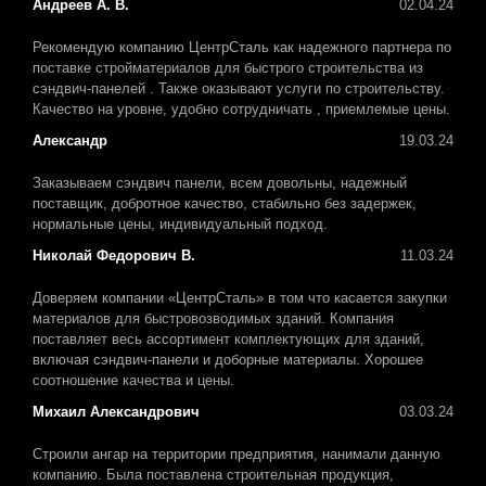
Андреев А. В.
02.04.24
Рекомендую компанию ЦентрСталь как надежного партнера по
поставке стройматериалов для быстрого строительства из
сэндвич-панелей . Также оказывают услуги по строительству.
Качество на уровне, удобно сотрудничать , приемлемые цены.
Александр
19.03.24
Заказываем сэндвич панели, всем довольны, надежный
поставщик, добротное качество, стабильно без задержек,
нормальные цены, индивидуальный подход.
Николай Федорович В.
11.03.24
Доверяем компании «ЦентрСталь» в том что касается закупки
материалов для быстровозводимых зданий. Компания
поставляет весь ассортимент комплектующих для зданий,
включая сэндвич-панели и доборные материалы. Хорошее
соотношение качества и цены.
Михаил Александрович
03.03.24
Строили ангар на территории предприятия, нанимали данную
компанию. Была поставлена строительная продукция,