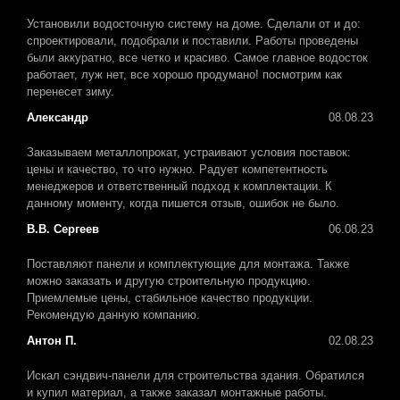
Установили водосточную систему на доме. Сделали от и до:
спроектировали, подобрали и поставили. Работы проведены
были аккуратно, все четко и красиво. Самое главное водосток
работает, луж нет, все хорошо продумано! посмотрим как
перенесет зиму.
Александр
08.08.23
Заказываем металлопрокат, устраивают условия поставок:
цены и качество, то что нужно. Радует компетентность
менеджеров и ответственный подход к комплектации. К
данному моменту, когда пишется отзыв, ошибок не было.
В.В. Сергеев
06.08.23
Поставляют панели и комплектующие для монтажа. Также
можно заказать и другую строительную продукцию.
Приемлемые цены, стабильное качество продукции.
Рекомендую данную компанию.
Антон П.
02.08.23
Искал сэндвич-панели для строительства здания. Обратился
и купил материал, а также заказал монтажные работы.