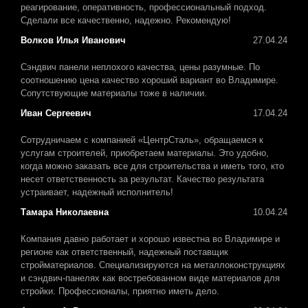
реагирование, оперативность, профессиональный подход.
Сделали все качественно, надежно. Рекомендую!
Волков Илья Иванович
27.04.24
Сэндвич панели неплохого качества, цены разумные. По
соотношению цена качество хороший вариант во Владимире.
Сопутствующие материалы тоже в наличии.
Иван Сергеевич
17.04.24
Сотрудничаем с компанией «ЦентрСталь», обращаемся к
услугам строителей, приобретаем материалы. Это удобно,
когда можно заказать все для строительства и иметь того, кто
несет ответственность за результат. Качество результата
устраивает, надежный исполнитель!
Тамара Николаевна
10.04.24
Компания давно работает и хорошо известна во Владимире и
регионе как ответственный, надежный поставщик
стройматериалов. Специализируются на металлоконструкциях
и сэндвич-панелях как востребованном виде материалов для
стройки. Профессионалы, приятно иметь дело.