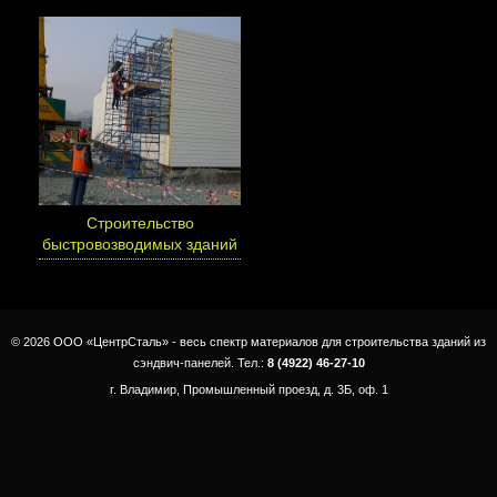
Cтроительство
быстровозводимых зданий
© 2026 ООО «ЦентрСталь» - весь спектр материалов для строительства зданий из
сэндвич-панелей. Тел.:
8 (4922) 46-27-10
г. Владимир, Промышленный проезд, д. 3Б, оф. 1