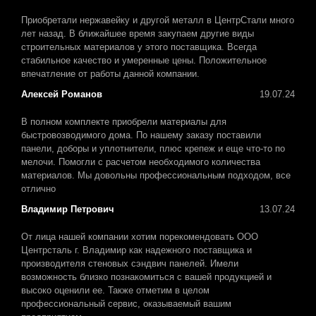
Приобретали нержавейку и другой металл в ЦентрСтали много
лет назад. В ближайшее время закупаем другие виды
строительных материалов у этого поставщика. Всегда
стабильное качество и умеренные цены. Положительное
впечатление от работы данной компании.
Алексей Романов
19.07.24
В полном комплекте приобрели материалы для
быстровозводимого дома. По нашему заказу поставили
панели, доборы и уплотнители, плюс крепеж и еще что-то по
мелочи. Помогли с расчетом необходимого количества
материалов. Мы довольны профессиональным подходом, все
отлично
Владимир Петрович
13.07.24
От лица нашей компании хотим порекомендовать ООО
Центрсталь г. Владимир как надежного поставщика и
производителя стеновых сэндвич панелей. Имели
возможность близко познакомиться с вашей продукцией и
высоко оценили ее. Также отметим в целом
профессиональный сервис, оказываемый вашим