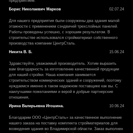
предприятием.
Борис Николаевич Марков
02.07.24
Для нашего предприятия были сооружены два здания малой
этажности с применением сэндвичей трехслойных панелей.
Работы проведены успешно, с хорошим результатом. В
строительстве использовался стройматериал собственного
производства компании ЦентрСталь.
Никита В. Б.
15.06.24
Здравствуйте, уважаемый производитель. Хотим выразить
вам благодарность за изготовление качественной продукции
для нашей стройки. Наша компания занимается
строительством коммерческих зданий и сооружений, поэтому
нуждаемся именно в таком надежном поставщике как вы. С
наилучшими пожеланиями и верой в добрые партнерские
отношения,
Ирина Валерьевна Игошина.
10.06.24
Благодарим ООО «ЦентрСталь» за качественное выполнение
нашего заказа на поставку комплекта стройматериалов для
возведения здания во Владимирской области. Заказ выполнен