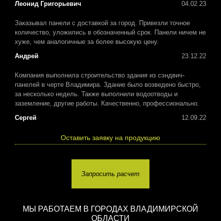
Леонид Григорьевич
04.02.23
Заказывал панели с доставкой за город. Привезли точное
количество, уложились в обозначенный срок. Панели ничем не
хуже, чем аналогичные за более высокую цену.
Андрей
23.12.22
Компания выполнила строительство здания из сэндвич-
панелей в черте Владимира. Здание было возведено быстро,
за несколько недель. Также выполнили водоотводы и
заземление, другие работы. Качественно, профессионально.
Сергей
12.09.22
Оставить заявку на продукцию
Запросить расчет
МЫ РАБОТАЕМ В ГОРОДАХ ВЛАДИМИРСКОЙ
ОБЛАСТИ