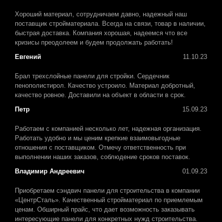
Хороший материал, сотрудничаем давно, надежный наш
поставщик стройматериала. Всегда на связи, товар в наличии,
быстрая доставка. Компания хорошая, надеемся что все
кризисы преодолеем и будем продолжать работать!
Евгений
11.10.23
Брал трехслойные панели для стройки. Сердечник
пенополистирол. Качество устроило. Материал добротный,
качество ровное. Доставили на объект в области в срок.
Петр
15.09.23
Работаем с компанией несколько лет, надежная организация.
Работать удобно и мы ценим крепкие взаимовыгодные
отношения с поставщиком. Отмечу ответственность при
выполнении наших заказов, соблюдение сроков поставок.
Владимир Андреевич
01.09.23
Приобретаем сэндвич панели для строительства в компании
«ЦентрСталь». Качественный стройматериал по приемлемым
ценам. Обширный прайс, что дает возможность заказывать
интересующие панели для конкретных нужд строительства.