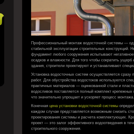
Профессиональный монтаж водосточной системы — од
стабильной эксплуатации строительных конструкций. Не
фундамент любого сооружения испытывают негативное 
осадков и влажности. Для того чтобы сократить ущерб
здания, строители проектируют и устанавливают специ
Установка водосточных систем осуществляется сразу 
работ. Для обустройства водостоков используются сп
практичных материалов — оцинкованной стали и пласти
водосливов поставляется полный комплект крепежных 
что значительно упрощает и ускоряет процесс монтажа
Конечная
цена установки водосточной системы
определ
каждом случае представляется возможным снизить сто
проектирования системы и расчета комплектующих. Кр
проект — это залог эффективного водоотведения в теч
строительного сооружения.