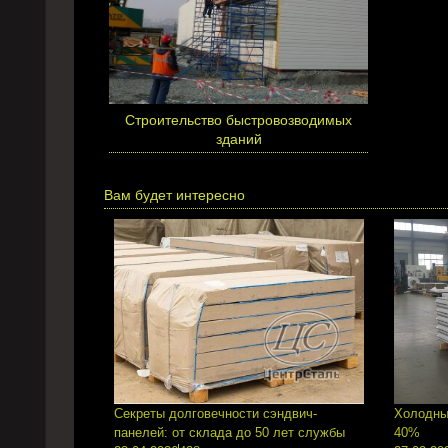
Cтроительство быстровозводимых
зданий
Вам будет интересно
Секреты долговечности сэндвич-
Холодны
панелей: от склада до 50 лет службы
40%