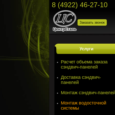
8 (4922) 46-27-10
Заказать звонок
Услуги
Расчет объема заказа
сэндвич-панелей
Доставка сэндвич-
панелей
Монтаж сэндвич-панеле
Монтаж водосточной
системы