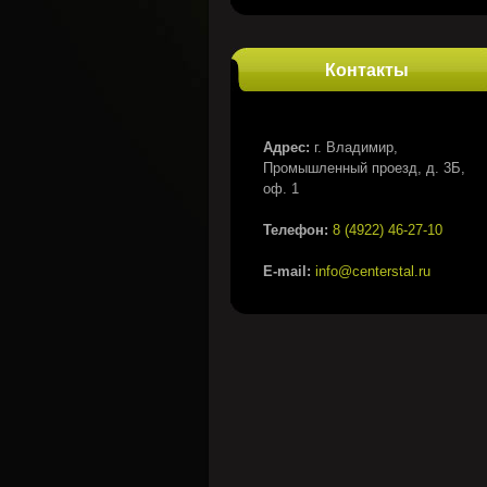
Контакты
Адрес:
г. Владимир,
Промышленный проезд, д. 3Б,
оф. 1
Телефон:
8 (4922) 46-27-10
E-mail:
info@centerstal.ru