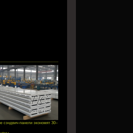
е сэндвич-панели экономят 30–