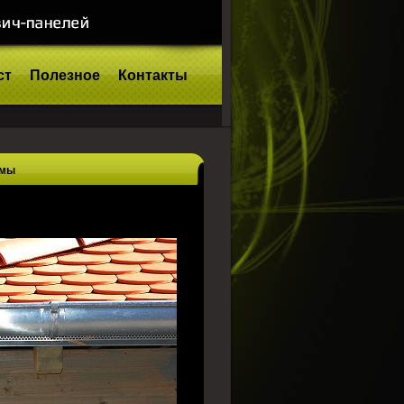
ст
Полезное
Контакты
емы