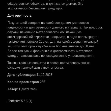
общественных объектов, и для жилых домов. Это
экологически безопасная продукция.
Долговечность
Покупателей сэндвич-панелей всегда волнует вопрос
надежности и долговечности данного материала. Так вот, срок
службы панелей с металлической обшивкой (без
антикоррозийной обработки, например, в виде полимерного
напыления) порядка 25 лет. Для панелей с дополнительной
защитой этот срок службы еще больше вплоть до 50 лет.
Более точную информацию о долговечности материала
следует запрашивать непосредственно у производителя.
Таковы главные свойства и особенности современных
сэндвич-панелей для строительства.
Дата публикации:
11.12.2023
Кол-во просмотров
236
Автор:
ЦентрСталь
Рейтинг:
5
/ 5 (
1
)