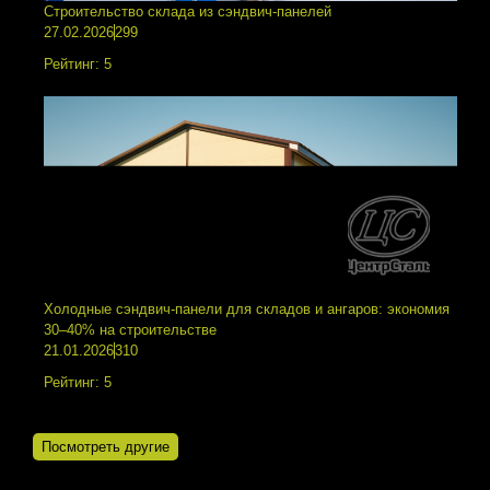
Строительство склада из сэндвич-панелей
27.02.2026
299
Рейтинг:
5
Холодные сэндвич-панели для складов и ангаров: экономия
30–40% на строительстве
21.01.2026
310
Рейтинг:
5
Посмотреть другие