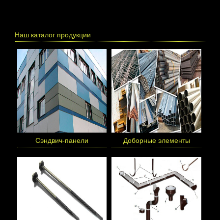
Наш каталог продукции
Сэндвич-панели
Доборные элементы