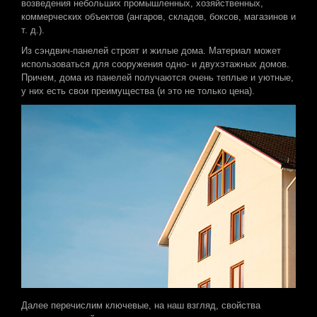
возведения небольших промышленных, хозяйственных,
коммерческих объектов (ангаров, складов, боксов, магазинов и
т. д.).
Из сэндвич-панелей строят и жилые дома. Материал может
использоваться для сооружения одно- и двухэтажных домов.
Причем, дома из панелей получаются очень теплые и уютные,
у них есть свои преимущества (и это не только цена).
Далее перечислим ключевые, на наш взгляд, свойства