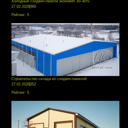
Холодные сэндвич-панели экономят 30–40%
27.02.2026
360
Рейтинг:
5
Строительство склада из сэндвич-панелей
27.02.2026
352
Рейтинг:
5