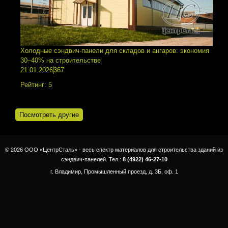
Холодные сэндвич-панели для складов и ангаров: экономия
30–40% на строительстве
21.01.2026
367
Рейтинг:
5
Посмотреть другие
© 2026 ООО «ЦентрСталь» - весь спектр материалов для строительства зданий из
сэндвич-панелей. Тел.:
8 (4922) 46-27-10
г. Владимир, Промышленный проезд, д. 3Б, оф. 1