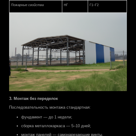
Пожарные свойства
НГ
Г1–Г2
3. Монтаж без переделок
Последовательность монтажа стандартная:
фундамент — до 1 недели;
сборка металлокаркаса — 5–10 дней;
монтаж панелей — самонарезающие винты,