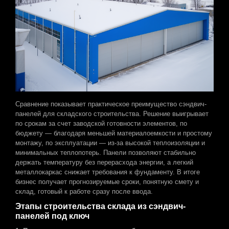
Сравнение показывает практическое преимущество сэндвич-
панелей для складского строительства. Решение выигрывает
по срокам за счет заводской готовности элементов, по
бюджету — благодаря меньшей материалоемкости и простому
монтажу, по эксплуатации — из-за высокой теплоизоляции и
минимальных теплопотерь. Панели позволяют стабильно
держать температуру без перерасхода энергии, а легкий
металлокаркас снижает требования к фундаменту. В итоге
бизнес получает прогнозируемые сроки, понятную смету и
склад, готовый к работе сразу после ввода.
Этапы строительства склада из сэндвич-
панелей под ключ