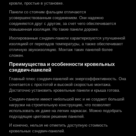
кровли, простые в установке.
Панели со стоячим фальцем отличаются
усовершенствованным соединением. Они надежно
соединяются друг с другом, за счет чего обеспечивается
повышенная изоляция. Но такие панели дороже.
Изолированные сэндвич-панели характеризуются улучшенной
изоляцией от перепадов температуры, а также обеспечивают
отличную звукоизоляцию. Монтаж таких панелей более
сложен.
Преимущества и особенности кровельных
сэндвич-панелей
Главный плюс сэндвич-панелей их энергоэффективность. Она
сочетается с простотой и высокой скоростью монтажа.
Достаточно установить кровельные панели и крыша готова.
Сэндвич-панели имеют небольшой вес и не создают большой
нагрузки на строительную конструкцию, что позволяет
использовать их даже на легких каркасах. Можно подобрать
подходящее цветовое решение панелей.
И конечно, нельзя не отметить доступную стоимость
кровельных сэндвич-панелей.