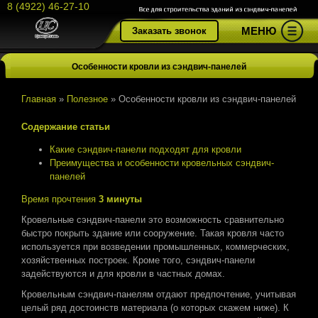
8 (4922) 46-27-10
МЕНЮ
Заказать звонок
Особенности кровли из сэндвич-панелей
Главная
»
Полезное
»
Особенности кровли из сэндвич-панелей
Содержание статьи
Какие сэндвич-панели подходят для кровли
Преимущества и особенности кровельных сэндвич-
панелей
Время прочтения
3 минуты
Кровельные сэндвич-панели это возможность сравнительно
быстро покрыть здание или сооружение. Такая кровля часто
используется при возведении промышленных, коммерческих,
хозяйственных построек. Кроме того, сэндвич-панели
задействуются и для кровли в частных домах.
Кровельным сэндвич-панелям отдают предпочтение, учитывая
целый ряд достоинств материала (о которых скажем ниже). К