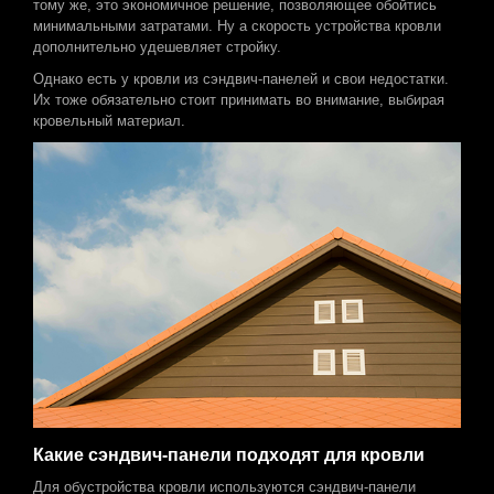
тому же, это экономичное решение, позволяющее обойтись
минимальными затратами. Ну а скорость устройства кровли
дополнительно удешевляет стройку.
Однако есть у кровли из сэндвич-панелей и свои недостатки.
Их тоже обязательно стоит принимать во внимание, выбирая
кровельный материал.
Какие сэндвич-панели подходят для кровли
Для обустройства кровли используются сэндвич-панели