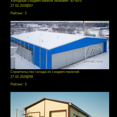
Холодные сэндвич-панели экономят 30–40%
27.02.2026
307
Рейтинг:
5
Строительство склада из сэндвич-панелей
27.02.2026
299
Рейтинг:
5