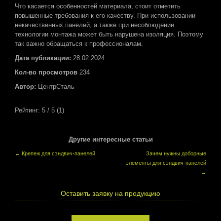
Что касается особенностей материала, стоит отметить
повышенные требования к его качеству. При использовании
некачественных панелей, а также при несоблюдении
технологии монтажа может быть нарушена изоляция. Поэтому
так важно обращаться к профессионалам.
Дата публикации:
28.02.2024
Кол-во просмотров
234
Автор:
ЦентрСталь
Рейтинг:
5
/ 5 (
1
)
Другие интересные статьи
←
Крепеж для сэндвич-панелей
Зачем нужны доборные
элементы для сэндвич-панелей
→
Оставить заявку на продукцию