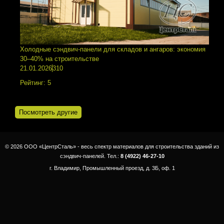
Холодные сэндвич-панели для складов и ангаров: экономия
30–40% на строительстве
21.01.2026
310
Рейтинг:
5
Посмотреть другие
© 2026 ООО «ЦентрСталь» - весь спектр материалов для строительства зданий из
сэндвич-панелей. Тел.:
8 (4922) 46-27-10
г. Владимир, Промышленный проезд, д. 3Б, оф. 1