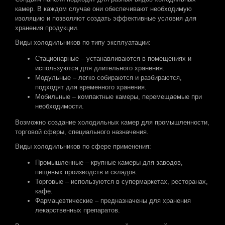
камер. В каждом случае они обеспечивают необходимую
изоляцию и позволяют создать эффективные условия для
хранения продукции.
Виды холодильников по типу эксплуатации:
Стационарные – устанавливаются в помещениях и
используются для длительного хранения.
Модульные – легко собираются и разбираются,
подходят для временного хранения.
Мобильные – компактные камеры, перемещаемые при
необходимости.
Возможно создание холодильных камер для промышленности,
торговой сферы, специального назначения.
Виды холодильников по сфере применения:
Промышленные – крупные камеры для заводов,
пищевых производств и складов.
Торговые – используются в супермаркетах, ресторанах,
кафе.
Фармацевтические – предназначены для хранения
лекарственных препаратов.